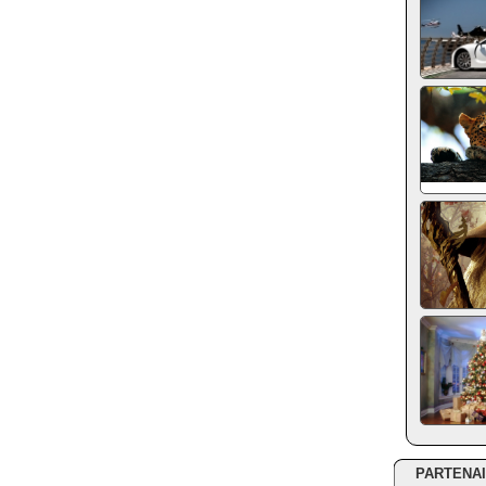
PARTENA