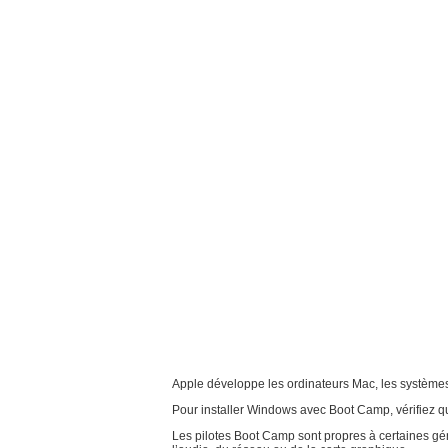
Apple développe les ordinateurs Mac, les systèmes
Pour installer Windows avec Boot Camp, vérifiez 
Les pilotes Boot Camp sont propres à certaines gé