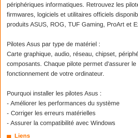
périphériques informatiques. Retrouvez les pilo
firmwares, logiciels et utilitaires officiels disponi
produits ASUS, ROG, TUF Gaming, ProArt et E
Pilotes Asus par type de matériel :
Carte graphique, audio, réseau, chipset, périphé
composants. Chaque pilote permet d’assurer le
fonctionnement de votre ordinateur.
Pourquoi installer les pilotes Asus :
- Améliorer les performances du système
- Corriger les erreurs matérielles
- Assurer la compatibilité avec Windows
Liens