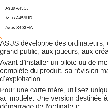
Asus A43SJ
Asus A456UR
Asus X453MA
ASUS développe des ordinateurs, 
grand public, aux joueurs, aux créa
Avant d’installer un pilote ou de met
complète du produit, sa révision ma
d’exploitation.
Pour une carte mère, utilisez uni
au modèle. Une version destinée à
démarrage de l’ordinateur.