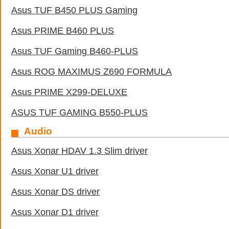
Asus TUF B450 PLUS Gaming
Asus PRIME B460 PLUS
Asus TUF Gaming B460-PLUS
Asus ROG MAXIMUS Z690 FORMULA
Asus PRIME X299-DELUXE
ASUS TUF GAMING B550-PLUS
Audio
Asus Xonar HDAV 1.3 Slim driver
Asus Xonar U1 driver
Asus Xonar DS driver
Asus Xonar D1 driver