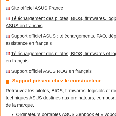
Site officiel ASUS France
Téléchargement des pilotes, BIOS, firmwares, logi
ASUS en français
Support officiel ASUS : téléchargements, FAQ, dé
assistance en français
Téléchargement des pilotes, BIOS, firmwares et 
en français
Support officiel ASUS ROG en français
Support présent chez le constructeur
Retrouvez les pilotes, BIOS, firmwares, logiciels et r
techniques ASUS destinés aux ordinateurs, composan
de la marque.
Ordinateurs portables ASUS Zenbook et Vivobo