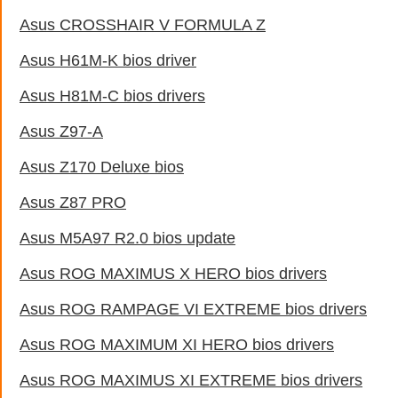
Asus CROSSHAIR V FORMULA Z
Asus H61M-K bios driver
Asus H81M-C bios drivers
Asus Z97-A
Asus Z170 Deluxe bios
Asus Z87 PRO
Asus M5A97 R2.0 bios update
Asus ROG MAXIMUS X HERO bios drivers
Asus ROG RAMPAGE VI EXTREME bios drivers
Asus ROG MAXIMUM XI HERO bios drivers
Asus ROG MAXIMUS XI EXTREME bios drivers