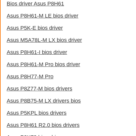
Bios driver Asus P8H61
Asus P8H61-M LE bios driver
Asus P5K-E bios driver
Asus M5A78L-M LX bios driver
Asus P8H61-I bios driver
Asus P8H61-M Pro bios driver
Asus P8H77-M Pro
Asus P8Z77-M bios drivers
Asus P8B75-M LX drivers bios
Asus P5KPL bios drivers
Asus P8H61 R2.0 bios drivers