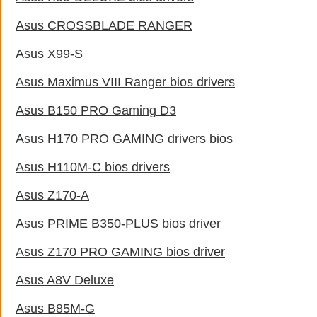
Asus CROSSBLADE RANGER
Asus X99-S
Asus Maximus VIII Ranger bios drivers
Asus B150 PRO Gaming D3
Asus H170 PRO GAMING drivers bios
Asus H110M-C bios drivers
Asus Z170-A
Asus PRIME B350-PLUS bios driver
Asus Z170 PRO GAMING bios driver
Asus A8V Deluxe
Asus B85M-G