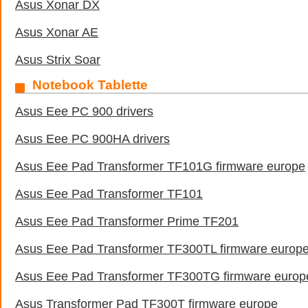
Asus Xonar DX
Asus Xonar AE
Asus Strix Soar
Notebook Tablette
Asus Eee PC 900 drivers
Asus Eee PC 900HA drivers
Asus Eee Pad Transformer TF101G firmware europe
Asus Eee Pad Transformer TF101
Asus Eee Pad Transformer Prime TF201
Asus Eee Pad Transformer TF300TL firmware europ
Asus Eee Pad Transformer TF300TG firmware europ
Asus Transformer Pad TF300T firmware europe