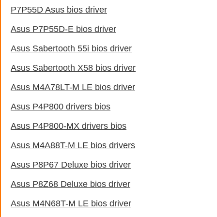
P7P55D Asus bios driver
Asus P7P55D-E bios driver
Asus Sabertooth 55i bios driver
Asus Sabertooth X58 bios driver
Asus M4A78LT-M LE bios driver
Asus P4P800 drivers bios
Asus P4P800-MX drivers bios
Asus M4A88T-M LE bios drivers
Asus P8P67 Deluxe bios driver
Asus P8Z68 Deluxe bios driver
Asus M4N68T-M LE bios driver