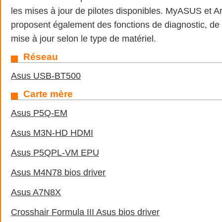
les mises à jour de pilotes disponibles. MyASUS et 
proposent également des fonctions de diagnostic, de 
mise à jour selon le type de matériel.
Réseau
Asus USB-BT500
Carte mère
Asus P5Q-EM
Asus M3N-HD HDMI
Asus P5QPL-VM EPU
Asus M4N78 bios driver
Asus A7N8X
Crosshair Formula III Asus bios driver