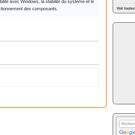
ilité avec Windows, la stabilité du système et le
ctionnement des composants.
Voir toutes