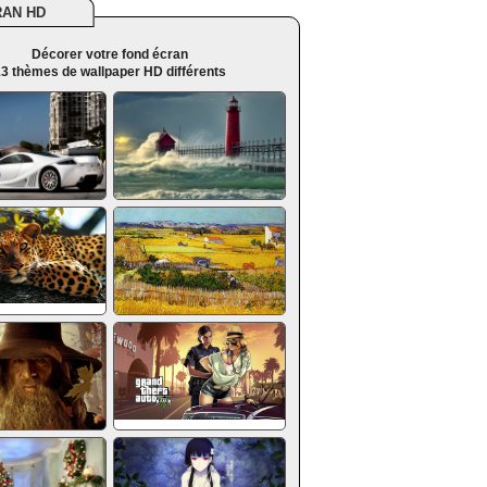
RAN HD
Décorer votre fond écran
3 thèmes de wallpaper HD différents