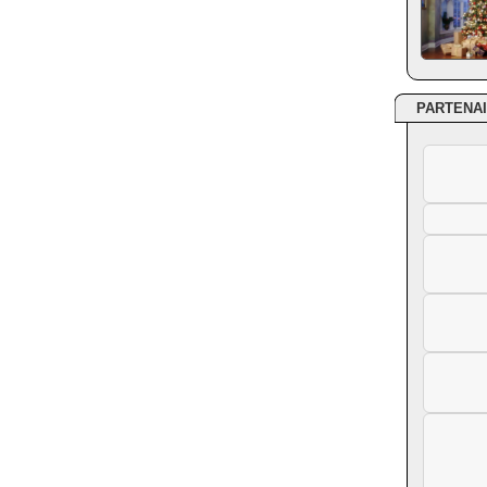
PARTENA