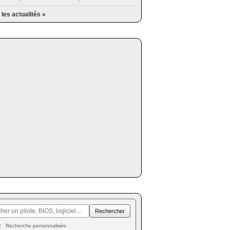
 les actualités »
Recherche personnalisée