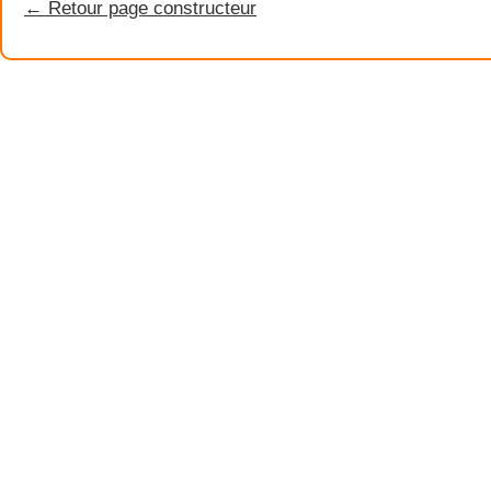
← Retour page constructeur