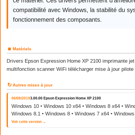
ce matériel. Ces drivers permettent d’améliore
compatibilité avec Windows, la stabilité du sy
fonctionnement des composants.
■
Matériels
Drivers Epson Expression Home XP 2100 imprimante jet
multifonction scanner WiFi télécharger mise à jour pilo
↻
Autres mises à jour
06/08/2019
3.00.00 Epson Expression Home XP 2100
Windows 10 • Windows 10 x64 • Windows 8 x64 • Wind
Windows 8.1 • Windows 8 • Windows 7 x64 • Windows
Voir cette version →