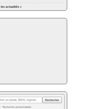
 les actualités »
Recherche personnalisée