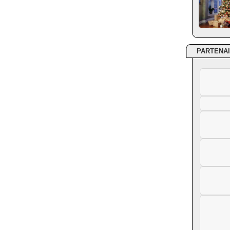
PARTENA