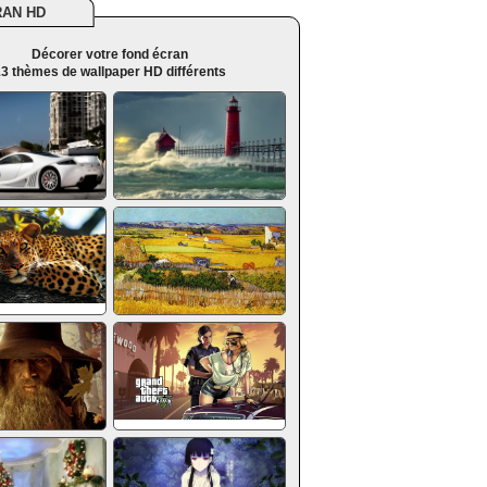
RAN HD
Décorer votre fond écran
3 thèmes de wallpaper HD différents