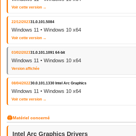
Voir cette version →
22/12/2023
31.0.101.5084
Windows 11 • Windows 10 x64
Voir cette version →
03/02/2023
31.0.101.1091 64-bit
Windows 11 • Windows 10 x64
Version affichée
08/04/2022
30.0.101.1330 Intel Arc Graphics
Windows 11 • Windows 10 x64
Voir cette version →
🖨
Matériel concerné
Intel Arc Graphics Drivers