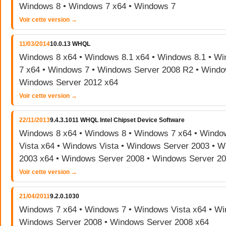
Windows 8 • Windows 7 x64 • Windows 7
Voir cette version →
11/03/2014
10.0.13 WHQL
Windows 8 x64 • Windows 8.1 x64 • Windows 8.1 • W
7 x64 • Windows 7 • Windows Server 2008 R2 • Windo
Windows Server 2012 x64
Voir cette version →
22/11/2013
9.4.3.1011 WHQL Intel Chipset Device Software
Windows 8 x64 • Windows 8 • Windows 7 x64 • Windo
Vista x64 • Windows Vista • Windows Server 2003 • 
2003 x64 • Windows Server 2008 • Windows Server 2
Voir cette version →
21/04/2011
9.2.0.1030
Windows 7 x64 • Windows 7 • Windows Vista x64 • Wi
Windows Server 2008 • Windows Server 2008 x64