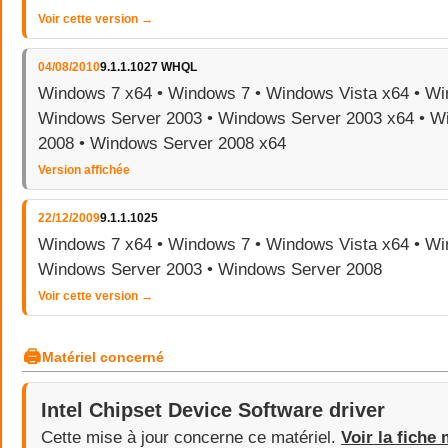
Voir cette version →
04/08/2010
9.1.1.1027 WHQL
Windows 7 x64 • Windows 7 • Windows Vista x64 • Wi
Windows Server 2003 • Windows Server 2003 x64 • W
2008 • Windows Server 2008 x64
Version affichée
22/12/2009
9.1.1.1025
Windows 7 x64 • Windows 7 • Windows Vista x64 • Wi
Windows Server 2003 • Windows Server 2008
Voir cette version →
🖨
Matériel concerné
Intel Chipset Device Software driver
Cette mise à jour concerne ce matériel.
Voir la fiche 