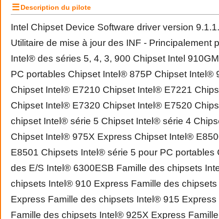
☰
Description du pilote
Intel Chipset Device Software driver version 9.1
Utilitaire de mise à jour des INF - Principalement 
Intel® des séries 5, 4, 3, 900 Chipset Intel 910G
PC portables Chipset Intel® 875P Chipset Intel®
Chipset Intel® E7210 Chipset Intel® E7221 Chips
Chipset Intel® E7320 Chipset Intel® E7520 Chips
chipset Intel® série 5 Chipset Intel® série 4 Chip
Chipset Intel® 975X Express Chipset Intel® E850
E8501 Chipsets Intel® série 5 pour PC portables 
des E/S Intel® 6300ESB Famille des chipsets Inte
chipsets Intel® 910 Express Famille des chipsets
Express Famille des chipsets Intel® 915 Express
Famille des chipsets Intel® 925X Express Famille