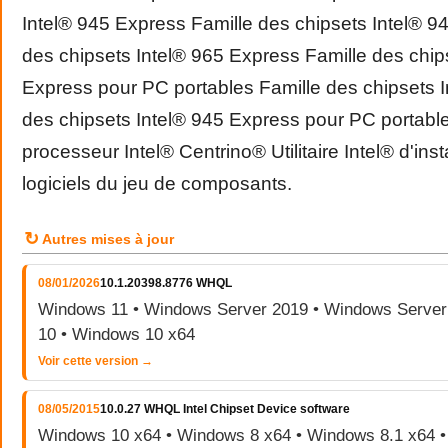
Intel® 945 Express Famille des chipsets Intel® 9
des chipsets Intel® 965 Express Famille des chips
Express pour PC portables Famille des chipsets I
des chipsets Intel® 945 Express pour PC portabl
processeur Intel® Centrino® Utilitaire Intel® d'inst
logiciels du jeu de composants.
↻
Autres mises à jour
08/01/2026
10.1.20398.8776 WHQL
Windows 11 • Windows Server 2019 • Windows Server
10 • Windows 10 x64
Voir cette version →
08/05/2015
10.0.27 WHQL Intel Chipset Device software
Windows 10 x64 • Windows 8 x64 • Windows 8.1 x64 •