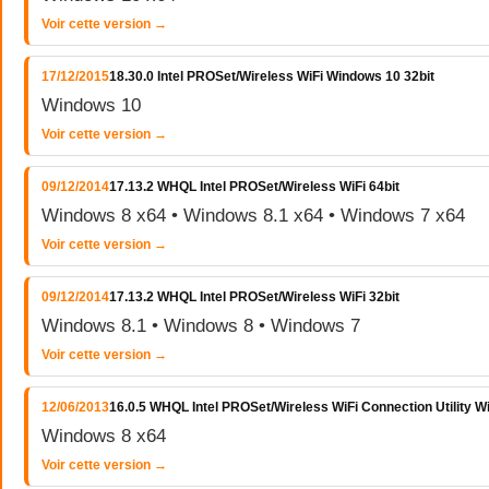
Voir cette version →
17/12/2015
18.30.0 Intel PROSet/Wireless WiFi Windows 10 32bit
Windows 10
Voir cette version →
09/12/2014
17.13.2 WHQL Intel PROSet/Wireless WiFi 64bit
Windows 8 x64 • Windows 8.1 x64 • Windows 7 x64
Voir cette version →
09/12/2014
17.13.2 WHQL Intel PROSet/Wireless WiFi 32bit
Windows 8.1 • Windows 8 • Windows 7
Voir cette version →
12/06/2013
16.0.5 WHQL Intel PROSet/Wireless WiFi Connection Utility 
Windows 8 x64
Voir cette version →