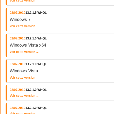
Voir cette version →
02/07/2010
13.2.1.5 WHQL
Windows 7
Voir cette version →
02/07/2010
13.2.1.0 WHQL
Windows Vista x64
Voir cette version →
02/07/2010
13.2.1.0 WHQL
Windows Vista
Voir cette version →
02/07/2010
13.2.1.0 WHQL
Voir cette version →
02/07/2010
13.2.1.0 WHQL
Voir cette version →