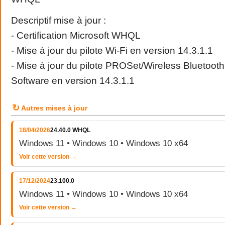
Descriptif mise à jour :
- Certification Microsoft WHQL
- Mise à jour du pilote Wi-Fi en version 14.3.1.1
- Mise à jour du pilote PROSet/Wireless Bluetoot
Software en version 14.3.1.1
↻
Autres mises à jour
18/04/2026
24.40.0 WHQL
Windows 11 • Windows 10 • Windows 10 x64
Voir cette version →
17/12/2024
23.100.0
Windows 11 • Windows 10 • Windows 10 x64
Voir cette version →