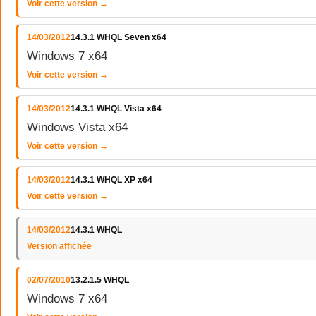
Voir cette version →
14/03/2012
14.3.1 WHQL Seven x64
Windows 7 x64
Voir cette version →
14/03/2012
14.3.1 WHQL Vista x64
Windows Vista x64
Voir cette version →
14/03/2012
14.3.1 WHQL XP x64
Voir cette version →
14/03/2012
14.3.1 WHQL
Version affichée
02/07/2010
13.2.1.5 WHQL
Windows 7 x64