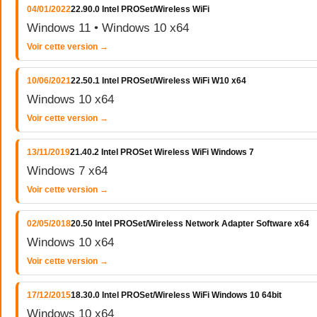
04/01/2022
22.90.0 Intel PROSet/Wireless WiFi
Windows 11 • Windows 10 x64
Voir cette version →
10/06/2021
22.50.1 Intel PROSet/Wireless WiFi W10 x64
Windows 10 x64
Voir cette version →
13/11/2019
21.40.2 Intel PROSet Wireless WiFi Windows 7
Windows 7 x64
Voir cette version →
02/05/2018
20.50 Intel PROSet/Wireless Network Adapter Software x64
Windows 10 x64
Voir cette version →
17/12/2015
18.30.0 Intel PROSet/Wireless WiFi Windows 10 64bit
Windows 10 x64