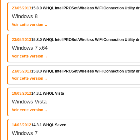
23/05/2013
15.8.0 WHQL Intel PROSet/Wireless WiFi Connection Utility d
Windows 8
Voir cette version →
23/05/2013
15.8.0 WHQL Intel PROSet/Wireless WiFi Connection Utility 
Windows 7 x64
Voir cette version →
23/05/2013
15.8.0 WHQL Intel PROSet/Wireless WiFi Connection Utility 
Voir cette version →
19/03/2012
14.3.1 WHQL Vista
Windows Vista
Voir cette version →
14/03/2012
14.3.1 WHQL Seven
Windows 7