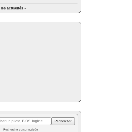
 les actualités »
Recherche personnalisée