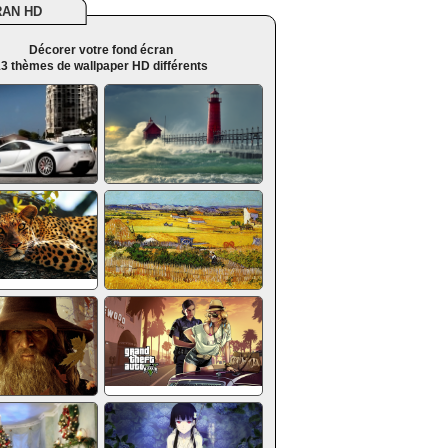
RAN HD
Décorer votre fond écran
3 thèmes de wallpaper HD différents