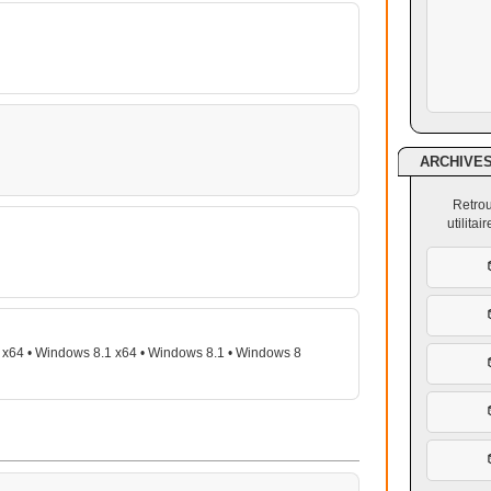
ARCHIVE
Retrou
utilita
x64 • Windows 8.1 x64 • Windows 8.1 • Windows 8