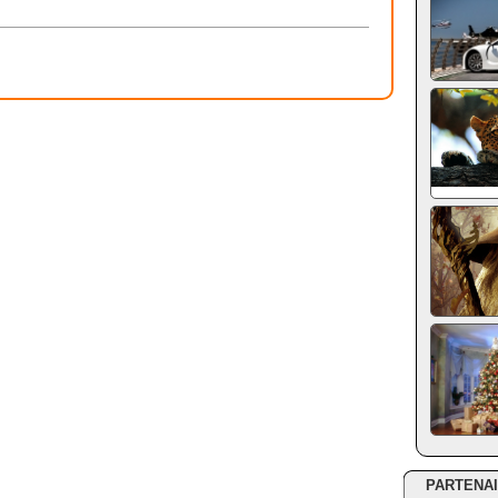
PARTENA