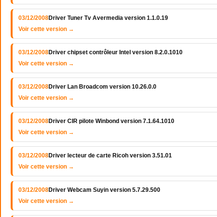
03/12/2008
Driver Tuner Tv Avermedia version 1.1.0.19
Voir cette version →
03/12/2008
Driver chipset contrôleur Intel version 8.2.0.1010
Voir cette version →
03/12/2008
Driver Lan Broadcom version 10.26.0.0
Voir cette version →
03/12/2008
Driver CIR pilote Winbond version 7.1.64.1010
Voir cette version →
03/12/2008
Driver lecteur de carte Ricoh version 3.51.01
Voir cette version →
03/12/2008
Driver Webcam Suyin version 5.7.29.500
Voir cette version →