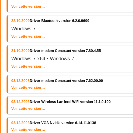
Voir cette version →
22/10/2009
Driver Bluetooth version 6.2.0.9600
Windows 7
Voir cette version →
21/10/2009
Driver modem Conexant version 7.80.4.55
Windows 7 x64 • Windows 7
Voir cette version →
03/12/2008
Driver modem Conexant version 7.62.00.00
Voir cette version →
03/12/2008
Driver Wireless Lan Intel WiFi version 11.1.0.100
Voir cette version →
03/12/2008
Driver VGA Nvidia version 6.14.11.0138
Voir cette version →