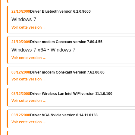
22/10/2009
Driver Bluetooth version 6.2.0.9600
Windows 7
Voir cette version →
21/10/2009
Driver modem Conexant version 7.80.4.55
Windows 7 x64 • Windows 7
Voir cette version →
03/12/2008
Driver modem Conexant version 7.62.00.00
Voir cette version →
03/12/2008
Driver Wireless Lan Intel WiFi version 11.1.0.100
Voir cette version →
03/12/2008
Driver VGA Nvidia version 6.14.11.0138
Voir cette version →