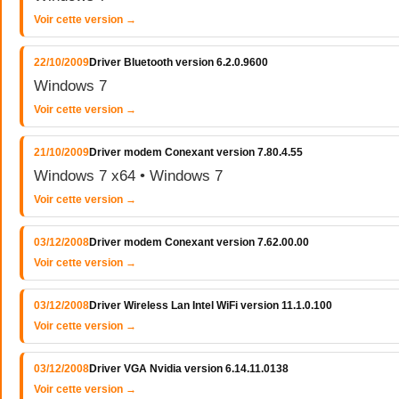
Voir cette version →
22/10/2009
Driver Bluetooth version 6.2.0.9600
Windows 7
Voir cette version →
21/10/2009
Driver modem Conexant version 7.80.4.55
Windows 7 x64 • Windows 7
Voir cette version →
03/12/2008
Driver modem Conexant version 7.62.00.00
Voir cette version →
03/12/2008
Driver Wireless Lan Intel WiFi version 11.1.0.100
Voir cette version →
03/12/2008
Driver VGA Nvidia version 6.14.11.0138
Voir cette version →