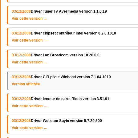
03/12/2008
Driver Tuner Tv Avermedia version 1.1.0.19
Voir cette version →
03/12/2008
Driver chipset contrôleur Intel version 8.2.0.1010
Voir cette version →
03/12/2008
Driver Lan Broadcom version 10.26.0.0
Voir cette version →
03/12/2008
Driver CIR pilote Winbond version 7.1.64.1010
Version affichée
03/12/2008
Driver lecteur de carte Ricoh version 3.51.01
Voir cette version →
03/12/2008
Driver Webcam Suyin version 5.7.29.500
Voir cette version →