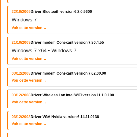
22/10/2009
Driver Bluetooth version 6.2.0.9600
Windows 7
Voir cette version →
21/10/2009
Driver modem Conexant version 7.80.4.55
Windows 7 x64 • Windows 7
Voir cette version →
03/12/2008
Driver modem Conexant version 7.62.00.00
Voir cette version →
03/12/2008
Driver Wireless Lan Intel WiFi version 11.1.0.100
Voir cette version →
03/12/2008
Driver VGA Nvidia version 6.14.11.0138
Voir cette version →