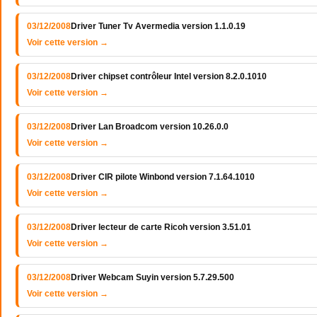
03/12/2008
Driver Tuner Tv Avermedia version 1.1.0.19
Voir cette version →
03/12/2008
Driver chipset contrôleur Intel version 8.2.0.1010
Voir cette version →
03/12/2008
Driver Lan Broadcom version 10.26.0.0
Voir cette version →
03/12/2008
Driver CIR pilote Winbond version 7.1.64.1010
Voir cette version →
03/12/2008
Driver lecteur de carte Ricoh version 3.51.01
Voir cette version →
03/12/2008
Driver Webcam Suyin version 5.7.29.500
Voir cette version →